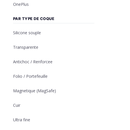
OnePlus
PAR TYPE DE COQUE
Silicone souple
Transparente
Antichoc / Renforcee
Folio / Portefeuille
Magnetique (MagSafe)
Cuir
Ultra fine