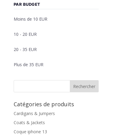
PAR BUDGET
Moins de 10 EUR
10 - 20 EUR
20 - 35 EUR
Plus de 35 EUR
Rechercher
Catégories de produits
Cardigans & Jumpers
Coats & Jackets
Coque iphone 13​