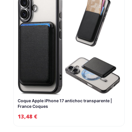
Coque Apple iPhone 17 antichoc transparente |
France Coques
13,48
€