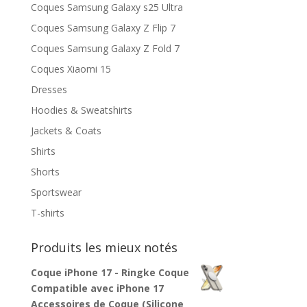
Coques Samsung Galaxy s25 Ultra
Coques Samsung Galaxy Z Flip 7
Coques Samsung Galaxy Z Fold 7
Coques Xiaomi 15
Dresses
Hoodies & Sweatshirts
Jackets & Coats
Shirts
Shorts
Sportswear
T-shirts
Produits les mieux notés
Coque iPhone 17 - Ringke Coque
Compatible avec iPhone 17
Accessoires de Coque (Silicone