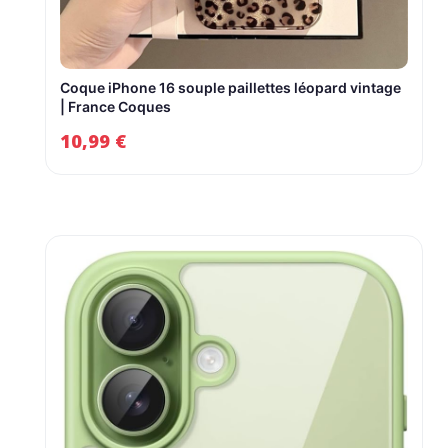
Coque iPhone 16 souple paillettes léopard vintage
| France Coques
10,99
€