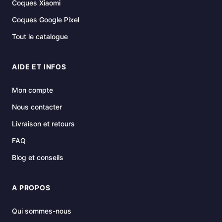
Coques Xiaomi
Coques Google Pixel
Tout le catalogue
AIDE ET INFOS
Mon compte
Nous contacter
Livraison et retours
FAQ
Blog et conseils
A PROPOS
Qui sommes-nous