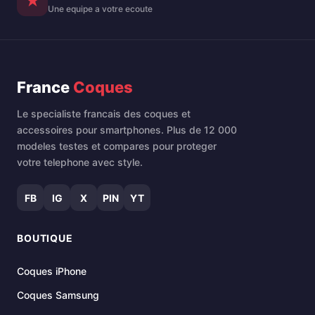
★
Une equipe a votre ecoute
France
Coques
Le specialiste francais des coques et
accessoires pour smartphones. Plus de 12 000
modeles testes et compares pour proteger
votre telephone avec style.
FB
IG
X
PIN
YT
BOUTIQUE
Coques iPhone
Coques Samsung