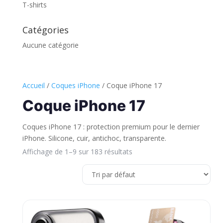
T-shirts
Catégories
Aucune catégorie
Accueil
/
Coques iPhone
/ Coque iPhone 17
Coque iPhone 17
Coques iPhone 17 : protection premium pour le dernier
iPhone. Silicone, cuir, antichoc, transparente.
Affichage de 1–9 sur 183 résultats