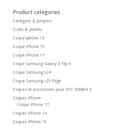
Product categories
Cardigans & Jumpers
Coats & Jackets
Coque iphone 13​
Coque iPhone 15
Coque iPhone 17
Coque Samsung Galaxy Z Flip 6
Coque Samsung s24​
Coque Samsung s25 Edge
Coques et accessoires pour HTC Wildfire S
Coques iPhone
Coque iPhone 17
Coques iPhone 14
Coques iPhone 16