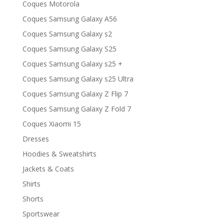
Coques Motorola
Coques Samsung Galaxy A56
Coques Samsung Galaxy s2
Coques Samsung Galaxy S25
Coques Samsung Galaxy s25 +
Coques Samsung Galaxy s25 Ultra
Coques Samsung Galaxy Z Flip 7
Coques Samsung Galaxy Z Fold 7
Coques Xiaomi 15
Dresses
Hoodies & Sweatshirts
Jackets & Coats
Shirts
Shorts
Sportswear