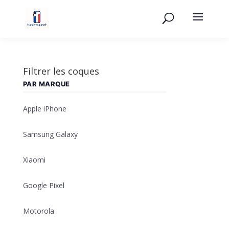
Filtrer les coques
PAR MARQUE
Apple iPhone
Samsung Galaxy
Xiaomi
Google Pixel
Motorola