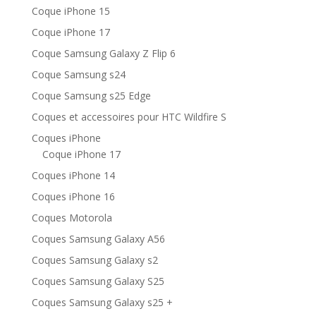
Coque iPhone 15
Coque iPhone 17
Coque Samsung Galaxy Z Flip 6
Coque Samsung s24​
Coque Samsung s25 Edge
Coques et accessoires pour HTC Wildfire S
Coques iPhone
Coque iPhone 17
Coques iPhone 14
Coques iPhone 16
Coques Motorola
Coques Samsung Galaxy A56
Coques Samsung Galaxy s2
Coques Samsung Galaxy S25
Coques Samsung Galaxy s25 +