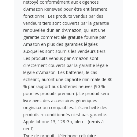
nettoyé conformément aux exigences
d’Amazon Renewed pour être entièrement
fonctionnel. Les produits vendus par des
vendeurs tiers sont couverts par la garantie
renouvelée d’un an d’Amazon, qui est une
garantie commerciale gratuite fournie par
Amazon en plus des garanties légales
auxquelles sont soumis les vendeurs tiers.
Les produits vendus par Amazon sont
directement couverts par la garantie légale
légale d’Amazon. Les batteries, le cas
échéant, auront une capacité minimale de 80
% par rapport aux batteries neuves (90 %
pour les produits premium). Le produit sera
livré avec des accessoires génériques
originaux ou compatibles. L’étanchéité des
produits reconditionnés n’est pas garantie.
Apple Iphone 13, 128 Go, bleu – (remis à
neuf)
Type de produit : téléphone cellulaire