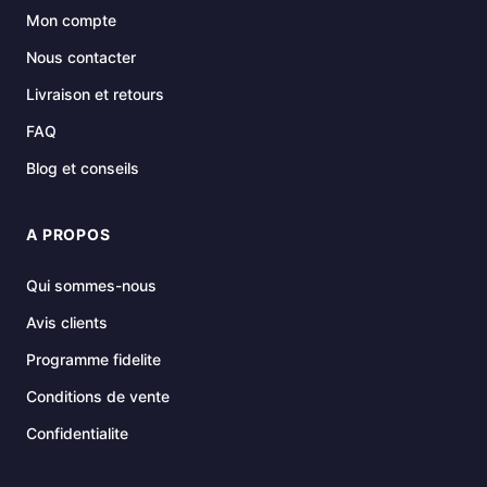
Mon compte
Nous contacter
Livraison et retours
FAQ
Blog et conseils
A PROPOS
Qui sommes-nous
Avis clients
Programme fidelite
Conditions de vente
Confidentialite