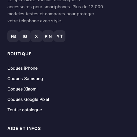
accessoires pour smartphones. Plus de 12 000
modeles testes et compares pour proteger
votre telephone avec style.
FB
IG
X
PIN
YT
BOUTIQUE
Coques iPhone
Coques Samsung
Coques Xiaomi
Coques Google Pixel
Tout le catalogue
AIDE ET INFOS