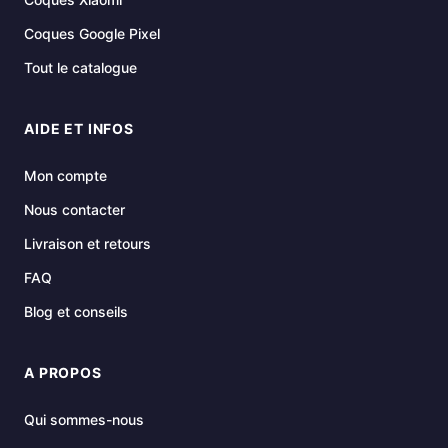
Coques Google Pixel
Tout le catalogue
AIDE ET INFOS
Mon compte
Nous contacter
Livraison et retours
FAQ
Blog et conseils
A PROPOS
Qui sommes-nous