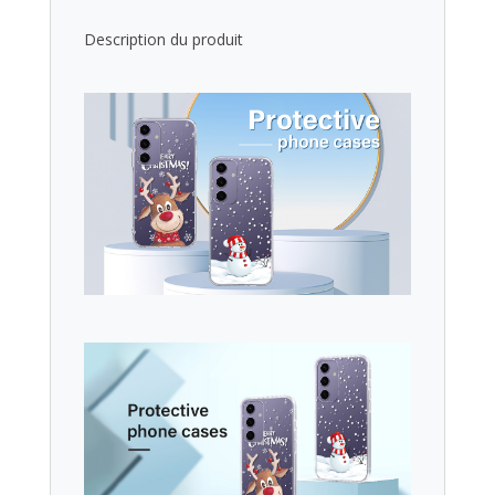
Description du produit