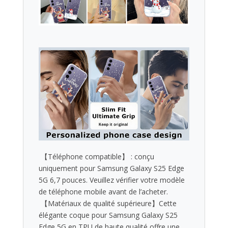
️ 【Téléphone compatible】 : conçu
uniquement pour Samsung Galaxy S25 Edge
5G 6,7 pouces. Veuillez vérifier votre modèle
de téléphone mobile avant de l’acheter.
️ 【Matériaux de qualité supérieure】Cette
élégante coque pour Samsung Galaxy S25
Edge 5G en TPU de haute qualité offre une