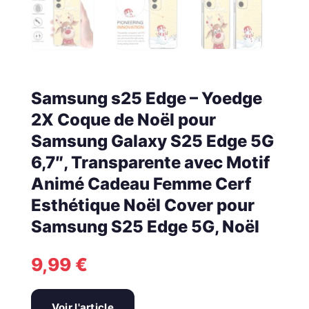
Samsung s25 Edge – Yoedge
2X Coque de Noël pour
Samsung Galaxy S25 Edge 5G
6,7″, Transparente avec Motif
Animé Cadeau Femme Cerf
Esthétique Noël Cover pour
Samsung S25 Edge 5G, Noël
9,99
€
Voir l'article