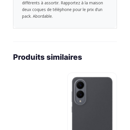
différents à assortir. Rapportez à la maison
deux coques de téléphone pour le prix d’un
pack. Abordable.
Produits similaires