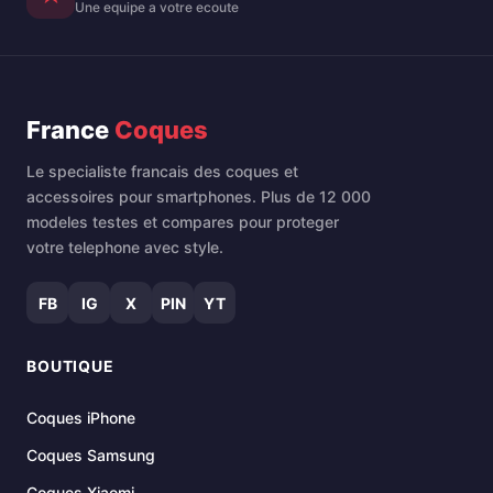
Une equipe a votre ecoute
France
Coques
Le specialiste francais des coques et
accessoires pour smartphones. Plus de 12 000
modeles testes et compares pour proteger
votre telephone avec style.
FB
IG
X
PIN
YT
BOUTIQUE
Coques iPhone
Coques Samsung
Coques Xiaomi