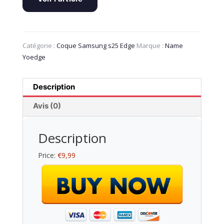
Catégorie :
Coque Samsung s25 Edge
Marque :
Name
Yoedge
Description
Avis (0)
Description
Price:
€9,99