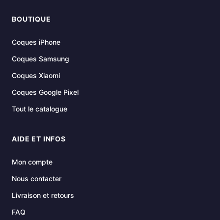
BOUTIQUE
Coques iPhone
Coques Samsung
Coques Xiaomi
Coques Google Pixel
Tout le catalogue
AIDE ET INFOS
Mon compte
Nous contacter
Livraison et retours
FAQ