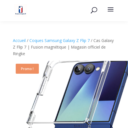
Accueil
/
Coques Samsung Galaxy Z Flip 7
/ Cas Galaxy
Z Flip 7 | Fusion magnétique | Magasin officiel de
Ringke
Promo !