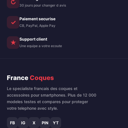
↻
30 jours pour changer d avis
Paiement securise
✓
CB, PayPal, Apple Pay
Support client
★
Une equipe a votre ecoute
France
Coques
Le specialiste francais des coques et
accessoires pour smartphones. Plus de 12 000
modeles testes et compares pour proteger
votre telephone avec style.
FB
IG
X
PIN
YT