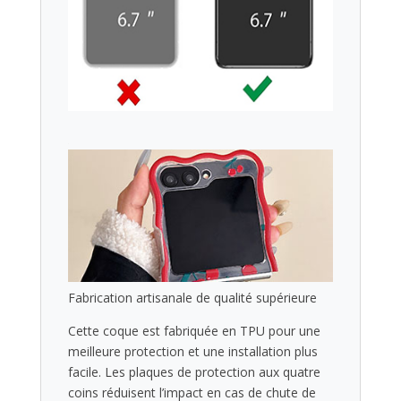
Fabrication artisanale de qualité supérieure
Cette coque est fabriquée en TPU pour une
meilleure protection et une installation plus
facile. Les plaques de protection aux quatre
coins réduisent l’impact en cas de chute de