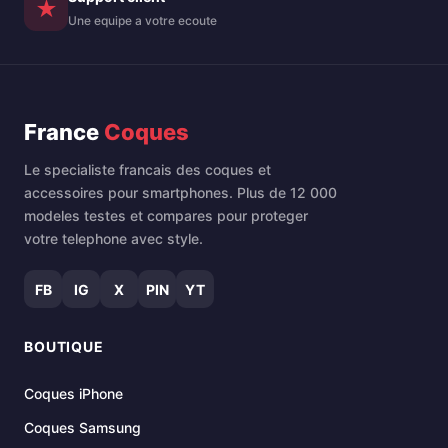
★
Une equipe a votre ecoute
France
Coques
Le specialiste francais des coques et
accessoires pour smartphones. Plus de 12 000
modeles testes et compares pour proteger
votre telephone avec style.
FB
IG
X
PIN
YT
BOUTIQUE
Coques iPhone
Coques Samsung