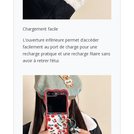
Chargement facile
L’ouverture inférieure permet d’accéder
facilement au port de charge pour une
recharge pratique et une recharge filaire sans
avoir à retirer l’étui.