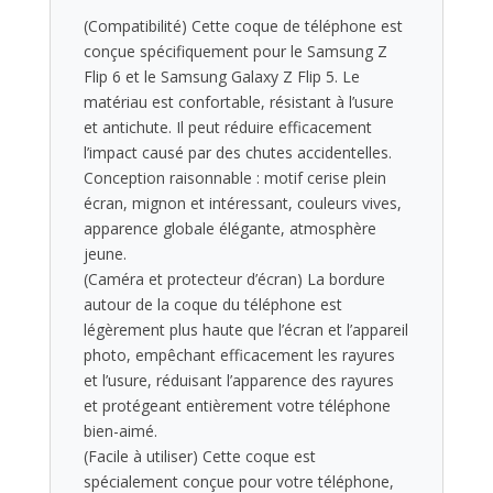
(Compatibilité) Cette coque de téléphone est
conçue spécifiquement pour le Samsung Z
Flip 6 et le Samsung Galaxy Z Flip 5. Le
matériau est confortable, résistant à l’usure
et antichute. Il peut réduire efficacement
l’impact causé par des chutes accidentelles.
Conception raisonnable : motif cerise plein
écran, mignon et intéressant, couleurs vives,
apparence globale élégante, atmosphère
jeune.
(Caméra et protecteur d’écran) La bordure
autour de la coque du téléphone est
légèrement plus haute que l’écran et l’appareil
photo, empêchant efficacement les rayures
et l’usure, réduisant l’apparence des rayures
et protégeant entièrement votre téléphone
bien-aimé.
(Facile à utiliser) Cette coque est
spécialement conçue pour votre téléphone,