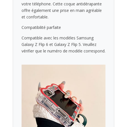
votre téléphone. Cette coque antidérapante
offre également une prise en main agréable
et confortable.
Compatibilité parfaite
Compatible avec les modèles Samsung
Galaxy Z Flip 6 et Galaxy Z Flip 5. Veuillez
vérifier que le numéro de modèle correspond.