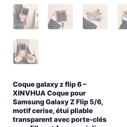
Coque galaxy z flip 6 –
XINVHUA Coque pour
Samsung Galaxy Z Flip 5/6,
motif cerise, étui pliable
transparent avec porte-clés