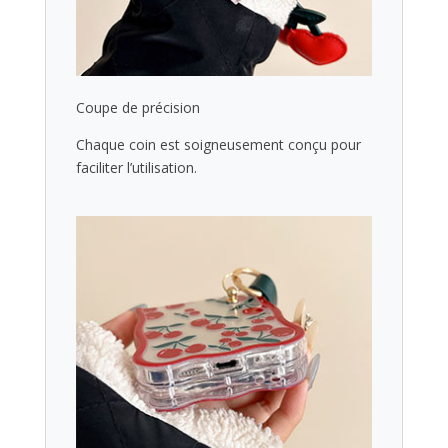
Coupe de précision
Chaque coin est soigneusement conçu pour
faciliter l’utilisation.