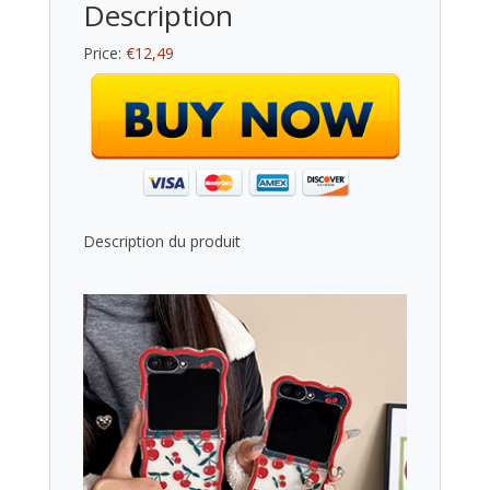
Description
Price:
€12,49
Description du produit