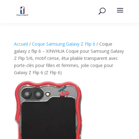
Accueil
/
Coque Samsung Galaxy Z Flip 6
/ Coque
galaxy z flip 6 – XINVHUA Coque pour Samsung Galaxy
Z Flip 5/6, motif cerise, étui pliable transparent avec
porte-clés pour filles et femmes, jolie coque pour
Galaxy Z Flip 6 (Z Flip 6)