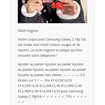
Motif mignon
Notre coque pour Samsung Galaxy Z Flip 5/6
est ornée d’un motif cerises rouges et de
rayures, un look mignon et unique qui fera
ressortir votre téléphone !
Ajouter au panier Ajouter au panier Ajouter
au panier Ajouter au panier Ajouter au panier
Ajouter au panier Avis clients — — — — 5.0
étoiles sur 5 1 — Prix €14,33€14,33
€14,33€14,33 €12,49€12,49 €12,49€12,49
€12,49€12,49 €14,33€14,33 pour Samsung
Galaxy Z Flip5/6 ✓ ✓ ✓ ✓ ✓ ✓ TPU ✓ ✓ ✓ ✓
✓ ✓