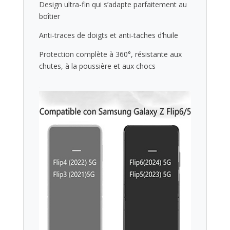
Design ultra-fin qui s’adapte parfaitement au
boîtier
Anti-traces de doigts et anti-taches d’huile
Protection complète à 360°, résistante aux
chutes, à la poussière et aux chocs