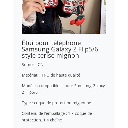
Étui pour téléphone
Samsung Galaxy Z Flip5/6
style cerise mignon
Source : CN
Matériau : TPU de haute qualité
Modèles compatibles : pour Samsung Galaxy
Z Flip5/6
Type : coque de protection mignonne
Contenu de l’emballage : 1 × coque de
protection, 1 × chaîne