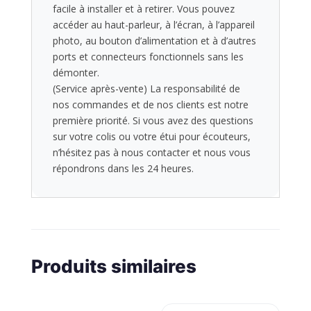
facile à installer et à retirer. Vous pouvez
accéder au haut-parleur, à l’écran, à l’appareil
photo, au bouton d’alimentation et à d’autres
ports et connecteurs fonctionnels sans les
démonter.
(Service après-vente) La responsabilité de
nos commandes et de nos clients est notre
première priorité. Si vous avez des questions
sur votre colis ou votre étui pour écouteurs,
n’hésitez pas à nous contacter et nous vous
répondrons dans les 24 heures.
Produits similaires