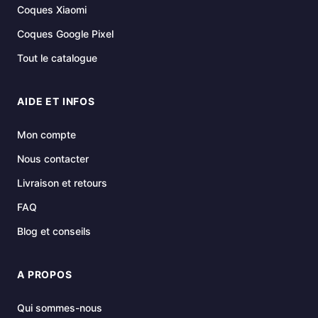
Coques Xiaomi
Coques Google Pixel
Tout le catalogue
AIDE ET INFOS
Mon compte
Nous contacter
Livraison et retours
FAQ
Blog et conseils
A PROPOS
Qui sommes-nous