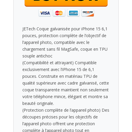
JETech Coque galvanisée pour iPhone 15 6,1
pouces, protection complète de l’objectif de
l’appareil photo, compatible avec le
chargement sans fil MagSafe, coque en TPU
souple antichoc
(Compatibilité et attrayant) Compatible
exclusivement avec l’iPhone 15 de 6,1
pouces. Construite en matériau TPU de
qualité supérieure avec cadre galvanisé, cette
coque transparente maintient non seulement
votre téléphone mince, élégant et montre sa
beauté originale.
(Protection complète de l’appareil photo) Des
découpes précises pour les objectifs de
l’appareil photo offrent une protection
complète à l’appareil photo tout en