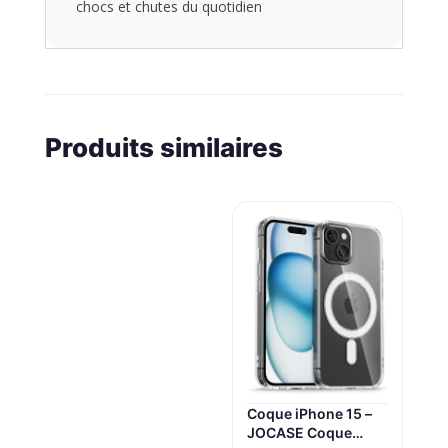
chocs et chutes du quotidien
Produits similaires
Coque iPhone 15 –
JOCASE Coque