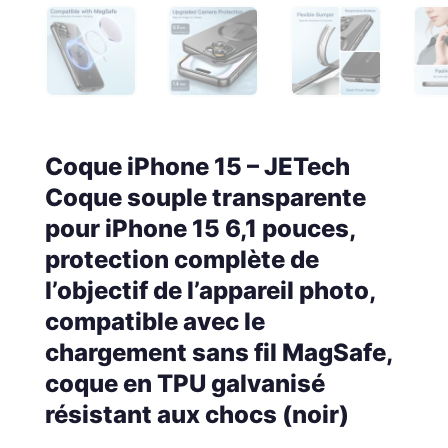
Coque iPhone 15 – JETech
Coque souple transparente
pour iPhone 15 6,1 pouces,
protection complète de
l’objectif de l’appareil photo,
compatible avec le
chargement sans fil MagSafe,
coque en TPU galvanisé
résistant aux chocs (noir)