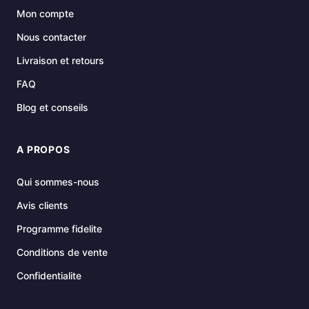
Mon compte
Nous contacter
Livraison et retours
FAQ
Blog et conseils
A PROPOS
Qui sommes-nous
Avis clients
Programme fidelite
Conditions de vente
Confidentialite