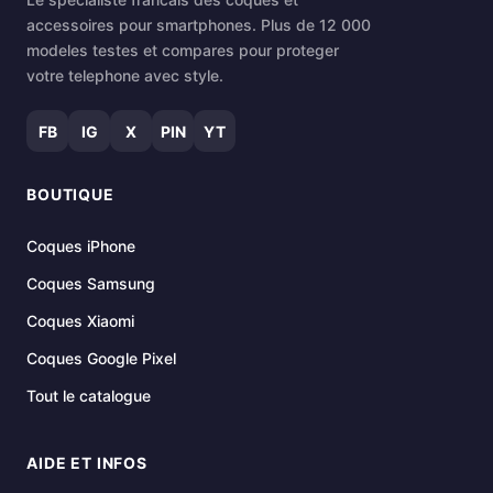
accessoires pour smartphones. Plus de 12 000
modeles testes et compares pour proteger
votre telephone avec style.
FB
IG
X
PIN
YT
BOUTIQUE
Coques iPhone
Coques Samsung
Coques Xiaomi
Coques Google Pixel
Tout le catalogue
AIDE ET INFOS