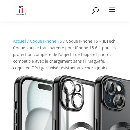
Accueil
/
Coque iPhone 15
/ Coque iPhone 15 – JETech
Coque souple transparente pour iPhone 15 6,1 pouces,
protection complète de l’objectif de l’appareil photo,
compatible avec le chargement sans fil MagSafe,
coque en TPU galvanisé résistant aux chocs (noir)