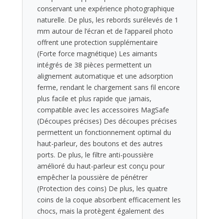
conservant une expérience photographique
naturelle. De plus, les rebords surélevés de 1
mm autour de l’écran et de l’appareil photo
offrent une protection supplémentaire
(Forte force magnétique) Les aimants
intégrés de 38 pièces permettent un
alignement automatique et une adsorption
ferme, rendant le chargement sans fil encore
plus facile et plus rapide que jamais,
compatible avec les accessoires MagSafe
(Découpes précises) Des découpes précises
permettent un fonctionnement optimal du
haut-parleur, des boutons et des autres
ports. De plus, le filtre anti-poussière
amélioré du haut-parleur est conçu pour
empêcher la poussière de pénétrer
(Protection des coins) De plus, les quatre
coins de la coque absorbent efficacement les
chocs, mais la protègent également des