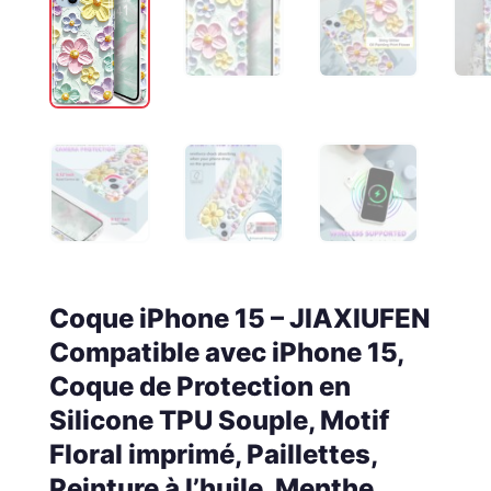
Coque iPhone 15 – JIAXIUFEN
Compatible avec iPhone 15,
Coque de Protection en
Silicone TPU Souple, Motif
Floral imprimé, Paillettes,
Peinture à l’huile, Menthe