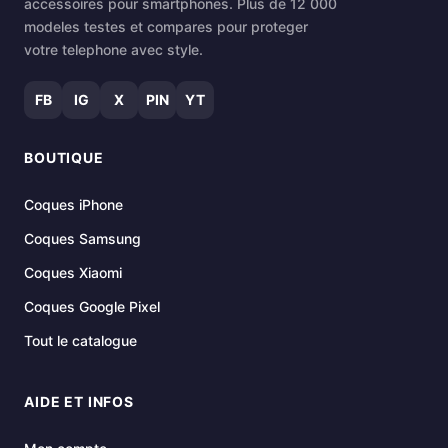
accessoires pour smartphones. Plus de 12 000
modeles testes et compares pour proteger
votre telephone avec style.
FB
IG
X
PIN
YT
BOUTIQUE
Coques iPhone
Coques Samsung
Coques Xiaomi
Coques Google Pixel
Tout le catalogue
AIDE ET INFOS