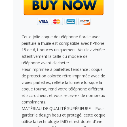
Cette jolie coque de téléphone florale avec
peinture à l’huile est compatible avec l’iPhone
15 de 6,1 pouces uniquement. Veuillez vérifier
attentivement la taille du modèle de
téléphone avant d’acheter.
Fleur imprimée à paillettes tendance : coque
de protection colorée rétro imprimée avec de
vraies paillettes, reflète la lumière lorsque la
coque tourne, rend votre téléphone différent
et accrocheur, et vous recevrez de nombreux
compliments.
MATÉRIAU DE QUALITÉ SUPÉRIEURE – Pour
garder le design beau et protégé, cette coque
utilise la technologie IMD et est dotée d’une