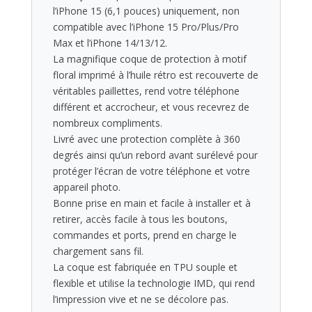
l’iPhone 15 (6,1 pouces) uniquement, non
compatible avec l’iPhone 15 Pro/Plus/Pro
Max et l’iPhone 14/13/12.
La magnifique coque de protection à motif
floral imprimé à l’huile rétro est recouverte de
véritables paillettes, rend votre téléphone
différent et accrocheur, et vous recevrez de
nombreux compliments.
Livré avec une protection complète à 360
degrés ainsi qu’un rebord avant surélevé pour
protéger l’écran de votre téléphone et votre
appareil photo.
Bonne prise en main et facile à installer et à
retirer, accès facile à tous les boutons,
commandes et ports, prend en charge le
chargement sans fil.
La coque est fabriquée en TPU souple et
flexible et utilise la technologie IMD, qui rend
l’impression vive et ne se décolore pas.