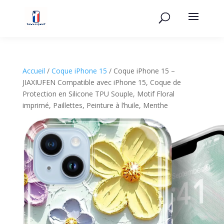
Accueil
/
Coque iPhone 15
/ Coque iPhone 15 –
JIAXIUFEN Compatible avec iPhone 15, Coque de
Protection en Silicone TPU Souple, Motif Floral
imprimé, Paillettes, Peinture à l’huile, Menthe