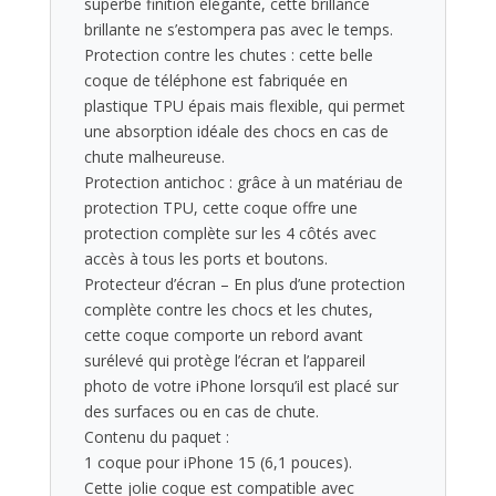
superbe finition élégante, cette brillance
brillante ne s’estompera pas avec le temps.
Protection contre les chutes : cette belle
coque de téléphone est fabriquée en
plastique TPU épais mais flexible, qui permet
une absorption idéale des chocs en cas de
chute malheureuse.
Protection antichoc : grâce à un matériau de
protection TPU, cette coque offre une
protection complète sur les 4 côtés avec
accès à tous les ports et boutons.
Protecteur d’écran – En plus d’une protection
complète contre les chocs et les chutes,
cette coque comporte un rebord avant
surélevé qui protège l’écran et l’appareil
photo de votre iPhone lorsqu’il est placé sur
des surfaces ou en cas de chute.
Contenu du paquet :
1 coque pour iPhone 15 (6,1 pouces).
Cette jolie coque est compatible avec