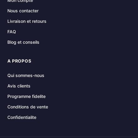
Mon compte
Nous contacter
Livraison et retours
FAQ
Blog et conseils
A PROPOS
Qui sommes-nous
Avis clients
Programme fidelite
Conditions de vente
Confidentialite