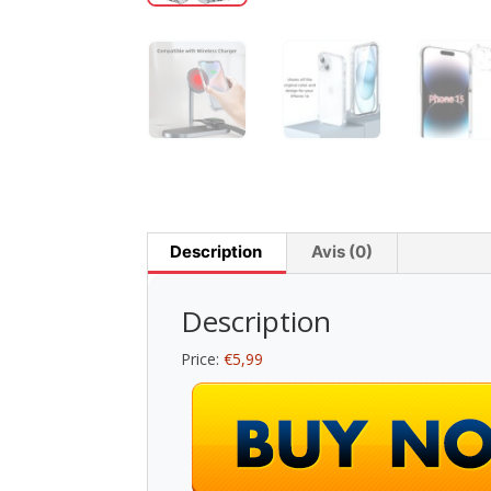
Description
Avis (0)
Description
Price:
€5,99