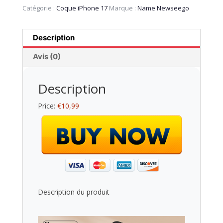
Catégorie :
Coque iPhone 17
Marque :
Name Newseego
Description
Avis (0)
Description
Price:
€10,99
Description du produit