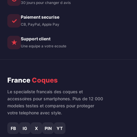
30 jours pour changer d avis
Paiement securise
✓
CB, PayPal, Apple Pay
Support client
★
Une equipe a votre ecoute
France
Coques
Le specialiste francais des coques et
accessoires pour smartphones. Plus de 12 000
modeles testes et compares pour proteger
votre telephone avec style.
FB
IG
X
PIN
YT