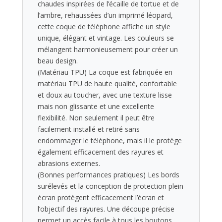
chaudes inspirées de l’écaille de tortue et de
l’ambre, rehaussées d’un imprimé léopard,
cette coque de téléphone affiche un style
unique, élégant et vintage. Les couleurs se
mélangent harmonieusement pour créer un
beau design.
(Matériau TPU) La coque est fabriquée en
matériau TPU de haute qualité, confortable
et doux au toucher, avec une texture lisse
mais non glissante et une excellente
flexibilité. Non seulement il peut être
facilement installé et retiré sans
endommager le téléphone, mais il le protège
également efficacement des rayures et
abrasions externes.
(Bonnes performances pratiques) Les bords
surélevés et la conception de protection plein
écran protègent efficacement l’écran et
l’objectif des rayures. Une découpe précise
permet un accès facile à tous les boutons