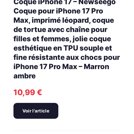
Coque iPhone 17 – Newseego
Coque pour iPhone 17 Pro
Max, imprimé léopard, coque
de tortue avec chaîne pour
filles et femmes, jolie coque
esthétique en TPU souple et
fine résistante aux chocs pour
iPhone 17 Pro Max – Marron
ambre
10,99
€
Voir l'article