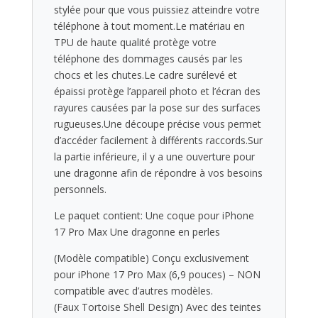
stylée pour que vous puissiez atteindre votre
téléphone à tout moment.Le matériau en
TPU de haute qualité protège votre
téléphone des dommages causés par les
chocs et les chutes.Le cadre surélevé et
épaissi protège l’appareil photo et l’écran des
rayures causées par la pose sur des surfaces
rugueuses.Une découpe précise vous permet
d’accéder facilement à différents raccords.Sur
la partie inférieure, il y a une ouverture pour
une dragonne afin de répondre à vos besoins
personnels.
Le paquet contient: Une coque pour iPhone
17 Pro Max Une dragonne en perles
(Modèle compatible) Conçu exclusivement
pour iPhone 17 Pro Max (6,9 pouces) – NON
compatible avec d’autres modèles.
(Faux Tortoise Shell Design) Avec des teintes