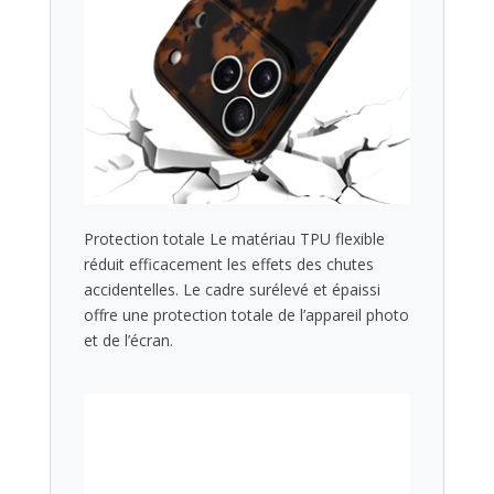
Protection totale Le matériau TPU flexible
réduit efficacement les effets des chutes
accidentelles. Le cadre surélevé et épaissi
offre une protection totale de l’appareil photo
et de l’écran.