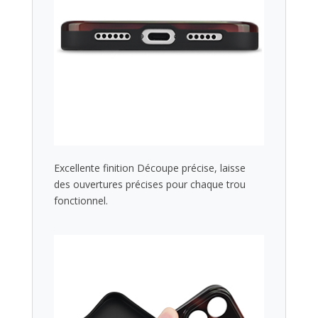
Excellente finition Découpe précise, laisse
des ouvertures précises pour chaque trou
fonctionnel.