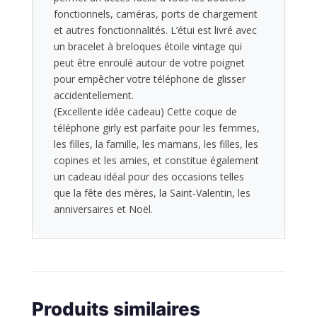
fonctionnels, caméras, ports de chargement
et autres fonctionnalités. L’étui est livré avec
un bracelet à breloques étoile vintage qui
peut être enroulé autour de votre poignet
pour empêcher votre téléphone de glisser
accidentellement.
(Excellente idée cadeau) Cette coque de
téléphone girly est parfaite pour les femmes,
les filles, la famille, les mamans, les filles, les
copines et les amies, et constitue également
un cadeau idéal pour des occasions telles
que la fête des mères, la Saint-Valentin, les
anniversaires et Noël.
Produits similaires