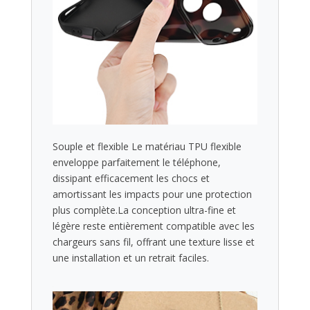
Souple et flexible Le matériau TPU flexible
enveloppe parfaitement le téléphone,
dissipant efficacement les chocs et
amortissant les impacts pour une protection
plus complète.La conception ultra-fine et
légère reste entièrement compatible avec les
chargeurs sans fil, offrant une texture lisse et
une installation et un retrait faciles.