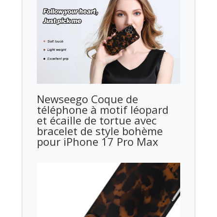
Newseego Coque de
téléphone à motif léopard
et écaille de tortue avec
bracelet de style bohème
pour iPhone 17 Pro Max