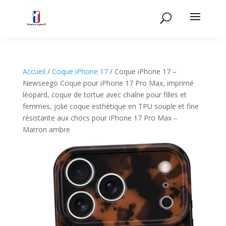
Accueil
/
Coque iPhone 17
/ Coque iPhone 17 –
Newseego Coque pour iPhone 17 Pro Max, imprimé
léopard, coque de tortue avec chaîne pour filles et
femmes, jolie coque esthétique en TPU souple et fine
résistante aux chocs pour iPhone 17 Pro Max –
Marron ambre