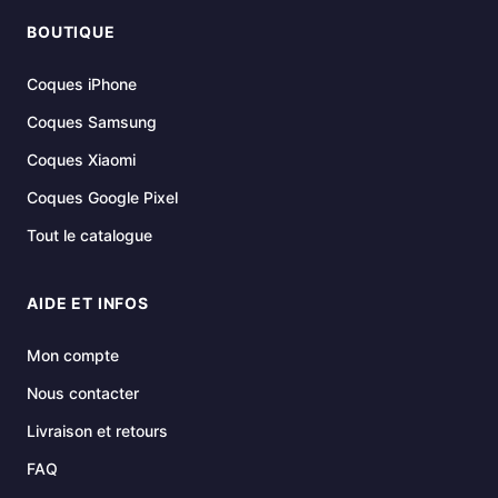
BOUTIQUE
Coques iPhone
Coques Samsung
Coques Xiaomi
Coques Google Pixel
Tout le catalogue
AIDE ET INFOS
Mon compte
Nous contacter
Livraison et retours
FAQ