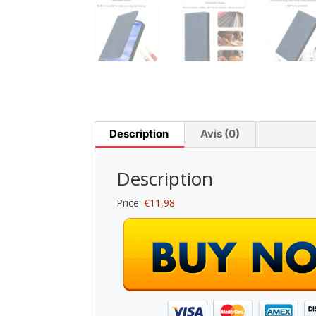
Description
Avis (0)
Description
Price:
€11,98