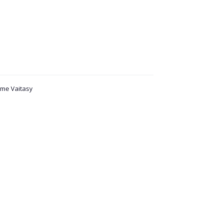
me Vaitasy