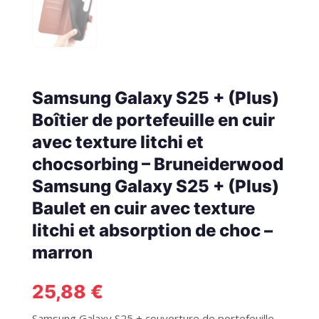
Samsung Galaxy S25 + (Plus)
Boîtier de portefeuille en cuir
avec texture litchi et
chocsorbing – Bruneiderwood
Samsung Galaxy S25 + (Plus)
Baulet en cuir avec texture
litchi et absorption de choc –
marron
25,88
€
Samsung Galaxy S25 + couverture de portefeuille