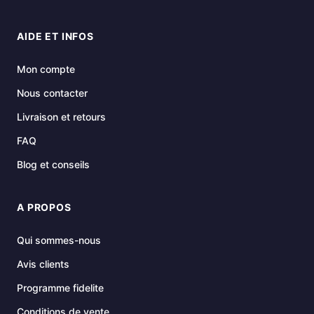
AIDE ET INFOS
Mon compte
Nous contacter
Livraison et retours
FAQ
Blog et conseils
A PROPOS
Qui sommes-nous
Avis clients
Programme fidelite
Conditions de vente