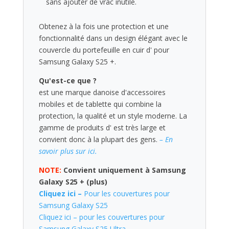
sans ajouter de vrac inutile.
Obtenez à la fois une protection et une
fonctionnalité dans un design élégant avec le
couvercle du portefeuille en cuir d' pour
Samsung Galaxy S25 +.
Qu'est-ce que ?
est une marque danoise d'accessoires
mobiles et de tablette qui combine la
protection, la qualité et un style moderne. La
gamme de produits d' est très large et
convient donc à la plupart des gens.
– En
savoir plus sur ici.
NOTE:
Convient uniquement à Samsung
Galaxy S25 + (plus)
Cliquez ici –
Pour les couvertures pour
Samsung Galaxy S25
Cliquez ici – pour les couvertures pour
Samsung Galaxy S25 Ultra