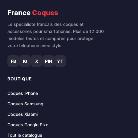
France
Coques
Le specialiste francais des coques et
accessoires pour smartphones. Plus de 12 000
modeles testes et compares pour proteger
votre telephone avec style.
FB
IG
X
PIN
YT
BOUTIQUE
Coques iPhone
Coques Samsung
Coques Xiaomi
Coques Google Pixel
Tout le catalogue