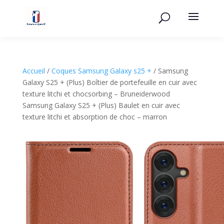
Accueil
/
Coques Samsung Galaxy s25 +
/ Samsung
Galaxy S25 + (Plus) Boîtier de portefeuille en cuir avec
texture litchi et chocsorbing – Bruneiderwood
Samsung Galaxy S25 + (Plus) Baulet en cuir avec
texture litchi et absorption de choc – marron