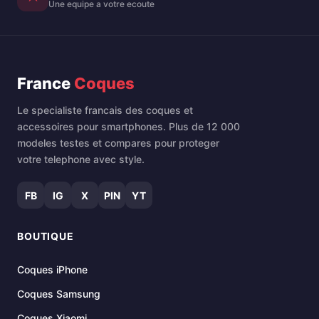
Une equipe a votre ecoute
France
Coques
Le specialiste francais des coques et
accessoires pour smartphones. Plus de 12 000
modeles testes et compares pour proteger
votre telephone avec style.
FB
IG
X
PIN
YT
BOUTIQUE
Coques iPhone
Coques Samsung
Coques Xiaomi