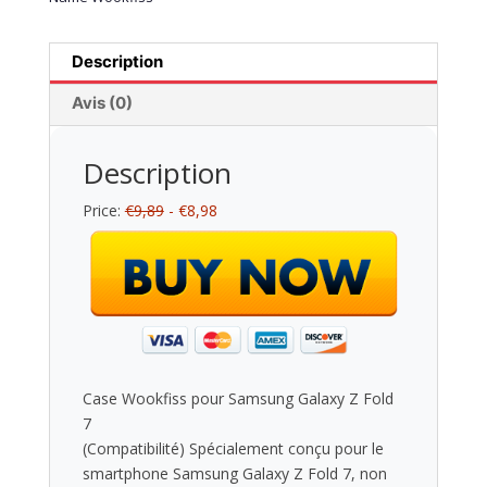
Description
Avis (0)
Description
Price:
€9,89
- €8,98
Case Wookfiss pour Samsung Galaxy Z Fold
7
(Compatibilité) Spécialement conçu pour le
smartphone Samsung Galaxy Z Fold 7, non