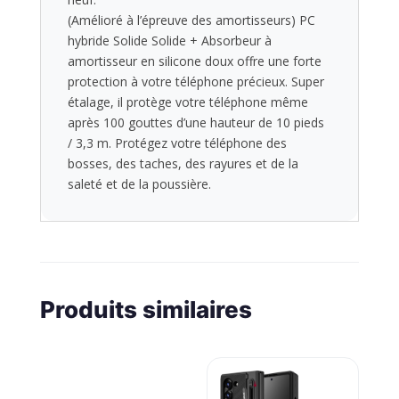
(Amélioré à l’épreuve des amortisseurs) PC
hybride Solide Solide + Absorbeur à
amortisseur en silicone doux offre une forte
protection à votre téléphone précieux. Super
étalage, il protège votre téléphone même
après 100 gouttes d’une hauteur de 10 pieds
/ 3,3 m. Protégez votre téléphone des
bosses, des taches, des rayures et de la
saleté et de la poussière.
Produits similaires