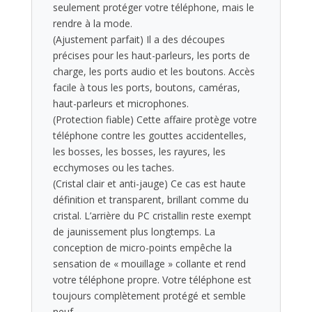
seulement protéger votre téléphone, mais le
rendre à la mode.
(Ajustement parfait) Il a des découpes
précises pour les haut-parleurs, les ports de
charge, les ports audio et les boutons. Accès
facile à tous les ports, boutons, caméras,
haut-parleurs et microphones.
(Protection fiable) Cette affaire protège votre
téléphone contre les gouttes accidentelles,
les bosses, les bosses, les rayures, les
ecchymoses ou les taches.
(Cristal clair et anti-jauge) Ce cas est haute
définition et transparent, brillant comme du
cristal. L’arrière du PC cristallin reste exempt
de jaunissement plus longtemps. La
conception de micro-points empêche la
sensation de « mouillage » collante et rend
votre téléphone propre. Votre téléphone est
toujours complètement protégé et semble
neuf.