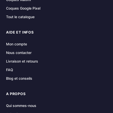
Coques Google Pixel
Tout le catalogue
AIDE ET INFOS
Mon compte
Nous contacter
Livraison et retours
FAQ
Blog et conseils
A PROPOS
Qui sommes-nous