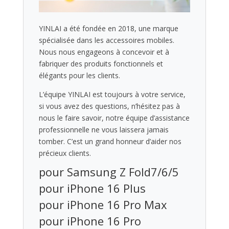
YINLAI a été fondée en 2018, une marque
spécialisée dans les accessoires mobiles.
Nous nous engageons à concevoir et à
fabriquer des produits fonctionnels et
élégants pour les clients.
L’équipe YINLAI est toujours à votre service,
si vous avez des questions, n’hésitez pas à
nous le faire savoir, notre équipe d’assistance
professionnelle ne vous laissera jamais
tomber. C’est un grand honneur d’aider nos
précieux clients.
pour Samsung Z Fold7/6/5
pour iPhone 16 Plus
pour iPhone 16 Pro Max
pour iPhone 16 Pro