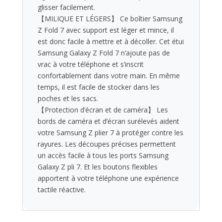
glisser facilement.
【MILIQUE ET LÉGERS】 Ce boîtier Samsung
Z Fold 7 avec support est léger et mince, il
est donc facile à mettre et à décoller. Cet étui
Samsung Galaxy Z Fold 7 n’ajoute pas de
vrac à votre téléphone et s’inscrit
confortablement dans votre main. En même
temps, il est facile de stocker dans les
poches et les sacs.
【Protection d’écran et de caméra】 Les
bords de caméra et d’écran surélevés aident
votre Samsung Z plier 7 à protéger contre les
rayures. Les découpes précises permettent
un accès facile à tous les ports Samsung
Galaxy Z pli 7. Et les boutons flexibles
apportent à votre téléphone une expérience
tactile réactive.