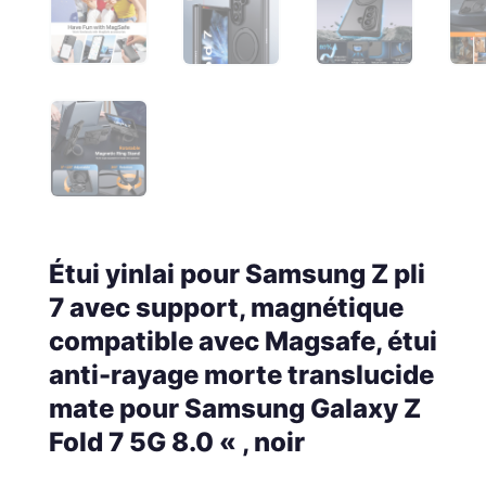
Étui yinlai pour Samsung Z pli
7 avec support, magnétique
compatible avec Magsafe, étui
anti-rayage morte translucide
mate pour Samsung Galaxy Z
Fold 7 5G 8.0 « , noir