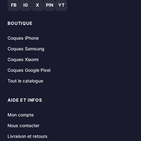
FB
IG
X
PIN
YT
BOUTIQUE
Coques iPhone
Coques Samsung
Coques Xiaomi
Coques Google Pixel
Tout le catalogue
AIDE ET INFOS
Mon compte
Nous contacter
Livraison et retours