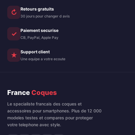
Retours gratuits
↻
30 jours pour changer d avis
Paiement securise
✓
CB, PayPal, Apple Pay
Support client
★
Une equipe a votre ecoute
France
Coques
Le specialiste francais des coques et
accessoires pour smartphones. Plus de 12 000
modeles testes et compares pour proteger
votre telephone avec style.