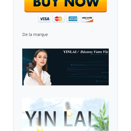
De la marque