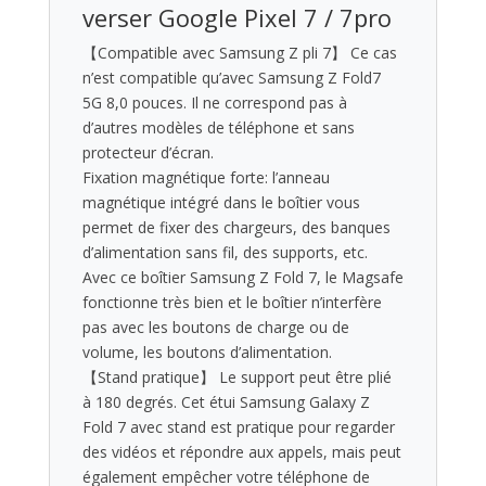
verser Google Pixel 7 / 7pro
【Compatible avec Samsung Z pli 7】 Ce cas
n’est compatible qu’avec Samsung Z Fold7
5G 8,0 pouces. Il ne correspond pas à
d’autres modèles de téléphone et sans
protecteur d’écran.
Fixation magnétique forte: l’anneau
magnétique intégré dans le boîtier vous
permet de fixer des chargeurs, des banques
d’alimentation sans fil, des supports, etc.
Avec ce boîtier Samsung Z Fold 7, le Magsafe
fonctionne très bien et le boîtier n’interfère
pas avec les boutons de charge ou de
volume, les boutons d’alimentation.
【Stand pratique】 Le support peut être plié
à 180 degrés. Cet étui Samsung Galaxy Z
Fold 7 avec stand est pratique pour regarder
des vidéos et répondre aux appels, mais peut
également empêcher votre téléphone de