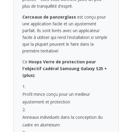
plus de tranquillité d'esprit.
Cerceaux de panzerglass
est conçu pour
une application facile et un ajustement
parfait. Ils sont livrés avec un applicateur
facile à utiliser qui rend l'installation si simple
que la plupart peuvent le faire dans la
première tentative!
Ce
Hoops Verre de protection pour
l'objectif cadéral Samsung Galaxy S25 +
(plus)
:
Profil mince conçu pour un meilleur
ajustement et protection
Anneaux individuels dans la conception du
cadre en aluminium