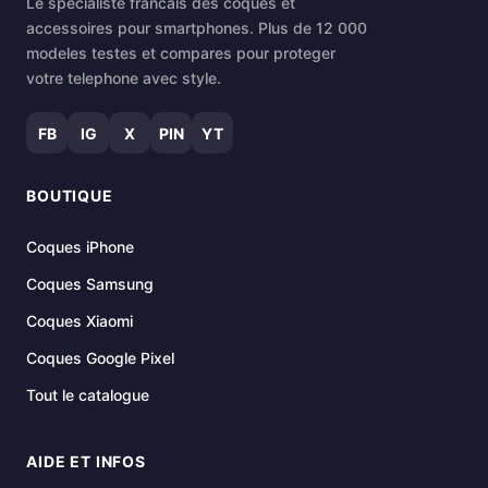
Le specialiste francais des coques et
accessoires pour smartphones. Plus de 12 000
modeles testes et compares pour proteger
votre telephone avec style.
FB
IG
X
PIN
YT
BOUTIQUE
Coques iPhone
Coques Samsung
Coques Xiaomi
Coques Google Pixel
Tout le catalogue
AIDE ET INFOS