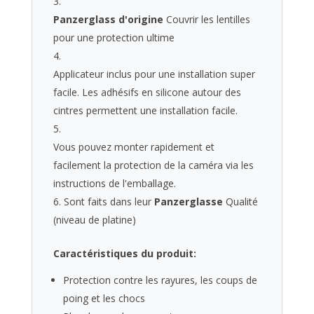
Panzerglass d'origine
Couvrir les lentilles
pour une protection ultime
Applicateur inclus pour une installation super
facile. Les adhésifs en silicone autour des
cintres permettent une installation facile.
Vous pouvez monter rapidement et
facilement la protection de la caméra via les
instructions de l'emballage.
Sont faits dans leur
Panzerglasse
Qualité
(niveau de platine)
Caractéristiques du produit:
Protection contre les rayures, les coups de
poing et les chocs