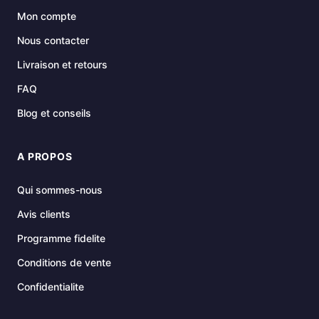
Mon compte
Nous contacter
Livraison et retours
FAQ
Blog et conseils
A PROPOS
Qui sommes-nous
Avis clients
Programme fidelite
Conditions de vente
Confidentialite