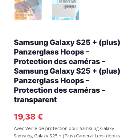
Samsung Galaxy S25 + (plus)
Panzerglass Hoops –
Protection des caméras –
Samsung Galaxy S25 + (plus)
Panzerglass Hoops –
Protection des caméras –
transparent
19,38
€
Avec Verre de protection pour Samsung Galaxy
Samsung Galaxy S25 + (Plus) Cameral Lens depuis