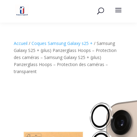
Accueil
/
Coques Samsung Galaxy s25 +
/ Samsung
Galaxy S25 + (plus) Panzerglass Hoops – Protection
des caméras – Samsung Galaxy S25 + (plus)
Panzerglass Hoops – Protection des caméras –
transparent