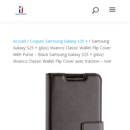
Accueil
/
Coques Samsung Galaxy s25 +
/ Samsung
Galaxy S25 + (plus) Vivanco Classic Wallet Flip Cover
With Purse – Black Samsung Galaxy S25 + (plus)
Vivanco Classic Wallet Flip Cover avec traction – noir