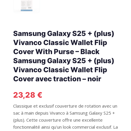
Samsung Galaxy S25 + (plus)
Vivanco Classic Wallet Flip
Cover With Purse – Black
Samsung Galaxy S25 + (plus)
Vivanco Classic Wallet Flip
Cover avec traction – noir
23,28
€
Classique et exclusif couverture de rotation avec un
sac à main depuis Vivanco à Samsung Galaxy S25 +
(plus). Cette couverture offre une excellente
fonctionnalité ainsi qu'un look commercial exclusif. La