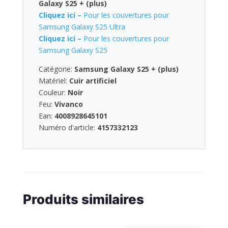
Galaxy S25 + (plus)
Cliquez ici –
Pour les couvertures pour
Samsung Galaxy S25 Ultra
Cliquez ici –
Pour les couvertures pour
Samsung Galaxy S25
Catégorie:
Samsung Galaxy S25 + (plus)
Matériel:
Cuir artificiel
Couleur:
Noir
Feu:
Vivanco
Ean:
4008928645101
Numéro d'article:
4157332123
Produits similaires