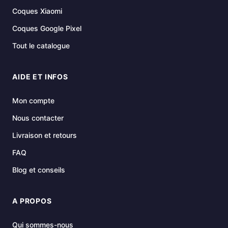
Coques Xiaomi
Coques Google Pixel
Tout le catalogue
AIDE ET INFOS
Mon compte
Nous contacter
Livraison et retours
FAQ
Blog et conseils
A PROPOS
Qui sommes-nous