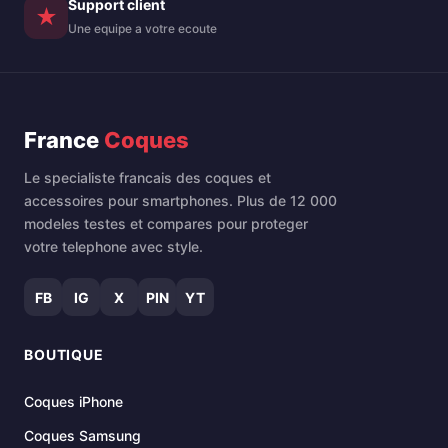
Support client
★
Une equipe a votre ecoute
France
Coques
Le specialiste francais des coques et
accessoires pour smartphones. Plus de 12 000
modeles testes et compares pour proteger
votre telephone avec style.
FB
IG
X
PIN
YT
BOUTIQUE
Coques iPhone
Coques Samsung