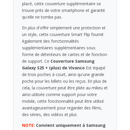
placé, cette couverture supplémentaire se
trouve près de votre smartphone et garantit
qu'elle ne tombe pas.
En plus d'offrir simplement une protection et
un style, cette couverture Smart Flip fournit
également des fonctionnalités
supplémentaires supplémentaires sous
forme de détenteurs de cartes et de fonction
de support. Ce
Couverture Samsung
Galaxy S25 + (plus) de Vivanco
Est équipé
de trois poches à court, ainsi qu'une grande
poche pour les billets ou les reçus. En plus de
cela, la couverture peut être pliée au milieu et
ainsi utilisée comme support pour votre
mobile, cette fonctionnalité peut être utilisé
avantageusement pour regarder des films,
des séries, des vidéos et plus
NOTE:
Convient uniquement à Samsung