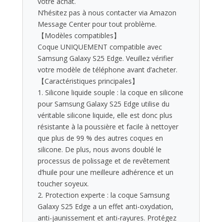
votre achat.
N’hésitez pas à nous contacter via Amazon
Message Center pour tout problème.
【Modèles compatibles】
Coque UNIQUEMENT compatible avec
Samsung Galaxy S25 Edge. Veuillez vérifier
votre modèle de téléphone avant d’acheter.
【Caractéristiques principales】
1. Silicone liquide souple : la coque en silicone
pour Samsung Galaxy S25 Edge utilise du
véritable silicone liquide, elle est donc plus
résistante à la poussière et facile à nettoyer
que plus de 99 % des autres coques en
silicone. De plus, nous avons doublé le
processus de polissage et de revêtement
d’huile pour une meilleure adhérence et un
toucher soyeux.
2. Protection experte : la coque Samsung
Galaxy S25 Edge a un effet anti-oxydation,
anti-jaunissement et anti-rayures. Protégez