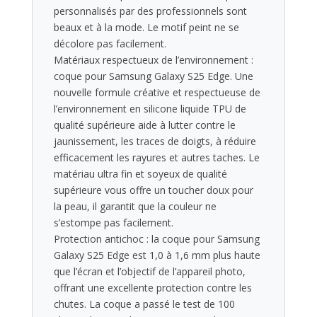
personnalisés par des professionnels sont
beaux et à la mode. Le motif peint ne se
décolore pas facilement.
Matériaux respectueux de l’environnement :
coque pour Samsung Galaxy S25 Edge. Une
nouvelle formule créative et respectueuse de
l’environnement en silicone liquide TPU de
qualité supérieure aide à lutter contre le
jaunissement, les traces de doigts, à réduire
efficacement les rayures et autres taches. Le
matériau ultra fin et soyeux de qualité
supérieure vous offre un toucher doux pour
la peau, il garantit que la couleur ne
s’estompe pas facilement.
Protection antichoc : la coque pour Samsung
Galaxy S25 Edge est 1,0 à 1,6 mm plus haute
que l’écran et l’objectif de l’appareil photo,
offrant une excellente protection contre les
chutes. La coque a passé le test de 100