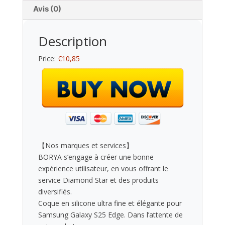
Avis (0)
Description
Price:
€10,85
【Nos marques et services】
BORYA s’engage à créer une bonne
expérience utilisateur, en vous offrant le
service Diamond Star et des produits
diversifiés.
Coque en silicone ultra fine et élégante pour
Samsung Galaxy S25 Edge. Dans l’attente de