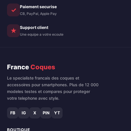
Paiement securise
✓
CB, PayPal, Apple Pay
Support client
★
Une equipe a votre ecoute
France
Coques
Le specialiste francais des coques et
accessoires pour smartphones. Plus de 12 000
modeles testes et compares pour proteger
votre telephone avec style.
FB
IG
X
PIN
YT
BOUTIQUE