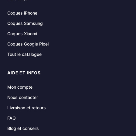
Coques iPhone
Coques Samsung
Coques Xiaomi
Coques Google Pixel
Tout le catalogue
AIDE ET INFOS
Mon compte
Nous contacter
Livraison et retours
FAQ
Blog et conseils