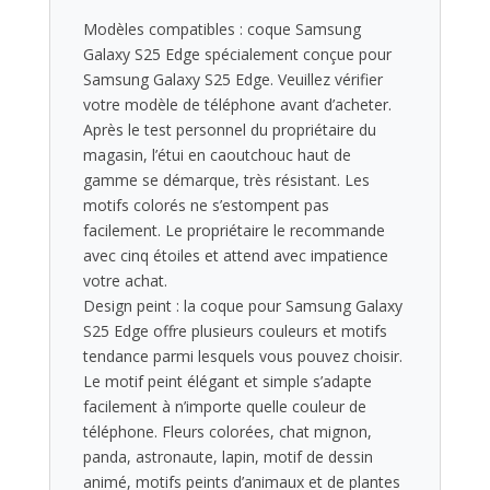
Modèles compatibles : coque Samsung
Galaxy S25 Edge spécialement conçue pour
Samsung Galaxy S25 Edge. Veuillez vérifier
votre modèle de téléphone avant d’acheter.
Après le test personnel du propriétaire du
magasin, l’étui en caoutchouc haut de
gamme se démarque, très résistant. Les
motifs colorés ne s’estompent pas
facilement. Le propriétaire le recommande
avec cinq étoiles et attend avec impatience
votre achat.
Design peint : la coque pour Samsung Galaxy
S25 Edge offre plusieurs couleurs et motifs
tendance parmi lesquels vous pouvez choisir.
Le motif peint élégant et simple s’adapte
facilement à n’importe quelle couleur de
téléphone. Fleurs colorées, chat mignon,
panda, astronaute, lapin, motif de dessin
animé, motifs peints d’animaux et de plantes