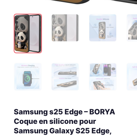
Samsung s25 Edge – BORYA
Coque en silicone pour
Samsung Galaxy S25 Edge,