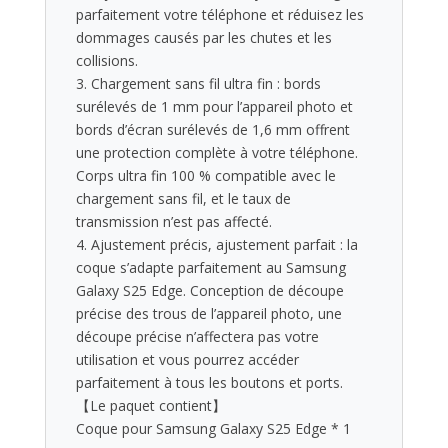
parfaitement votre téléphone et réduisez les
dommages causés par les chutes et les
collisions.
3. Chargement sans fil ultra fin : bords
surélevés de 1 mm pour l’appareil photo et
bords d’écran surélevés de 1,6 mm offrent
une protection complète à votre téléphone.
Corps ultra fin 100 % compatible avec le
chargement sans fil, et le taux de
transmission n’est pas affecté.
4. Ajustement précis, ajustement parfait : la
coque s’adapte parfaitement au Samsung
Galaxy S25 Edge. Conception de découpe
précise des trous de l’appareil photo, une
découpe précise n’affectera pas votre
utilisation et vous pourrez accéder
parfaitement à tous les boutons et ports.
【Le paquet contient】
Coque pour Samsung Galaxy S25 Edge * 1