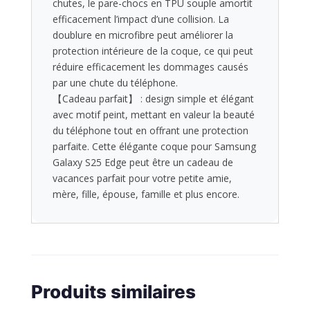
chutes, le pare-chocs en TPU souple amortit
efficacement l’impact d’une collision. La
doublure en microfibre peut améliorer la
protection intérieure de la coque, ce qui peut
réduire efficacement les dommages causés
par une chute du téléphone.
【Cadeau parfait】 : design simple et élégant
avec motif peint, mettant en valeur la beauté
du téléphone tout en offrant une protection
parfaite. Cette élégante coque pour Samsung
Galaxy S25 Edge peut être un cadeau de
vacances parfait pour votre petite amie,
mère, fille, épouse, famille et plus encore.
Produits similaires