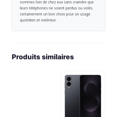
sommes loin de chez eux sans craindre que
leurs téléphones ne soient perdus ou volés.
certainement un bon choix pour un usage
quotidien et extérieur.
Produits similaires