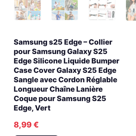
Samsung s25 Edge – Collier
pour Samsung Galaxy S25
Edge Silicone Liquide Bumper
Case Cover Galaxy S25 Edge
Sangle avec Cordon Réglable
Longueur Chaîne Lanière
Coque pour Samsung S25
Edge, Vert
8,99
€