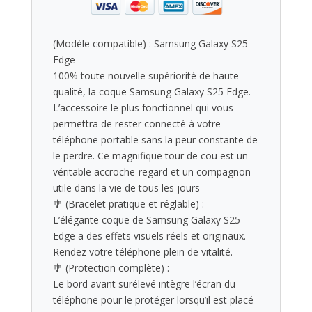
(Modèle compatible) : Samsung Galaxy S25
Edge
100% toute nouvelle supériorité de haute
qualité, la coque Samsung Galaxy S25 Edge.
L’accessoire le plus fonctionnel qui vous
permettra de rester connecté à votre
téléphone portable sans la peur constante de
le perdre. Ce magnifique tour de cou est un
véritable accroche-regard et un compagnon
utile dans la vie de tous les jours
🎐
(Bracelet pratique et réglable) :
L’élégante coque de Samsung Galaxy S25
Edge a des effets visuels réels et originaux.
Rendez votre téléphone plein de vitalité.
🎐
(Protection complète) :
Le bord avant surélevé intègre l’écran du
téléphone pour le protéger lorsqu’il est placé