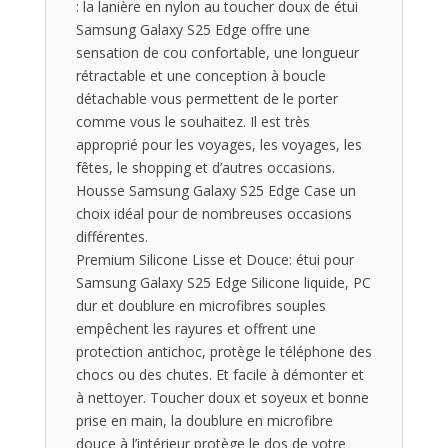
: la lanière en nylon au toucher doux de étui
Samsung Galaxy S25 Edge offre une
sensation de cou confortable, une longueur
rétractable et une conception à boucle
détachable vous permettent de le porter
comme vous le souhaitez. Il est très
approprié pour les voyages, les voyages, les
fêtes, le shopping et d’autres occasions.
Housse Samsung Galaxy S25 Edge Case un
choix idéal pour de nombreuses occasions
différentes.
Premium Silicone Lisse et Douce: étui pour
Samsung Galaxy S25 Edge Silicone liquide, PC
dur et doublure en microfibres souples
empêchent les rayures et offrent une
protection antichoc, protège le téléphone des
chocs ou des chutes. Et facile à démonter et
à nettoyer. Toucher doux et soyeux et bonne
prise en main, la doublure en microfibre
douce à l’intérieur protège le dos de votre