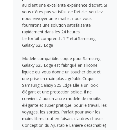
au client une excellente expérience d’achat. Si
vous n’êtes pas satisfait de l’article, veuillez
nous envoyer un e-mail et nous vous
fournirons une solution satisfaisante
rapidement dans les 24 heures.
Le forfait comprend : 1 * étui Samsung
Galaxy S25 Edge
Modèle compatible: coque pour Samsung
Galaxy S25 Edge est fabriqué en silicone
liquide qui vous donne un toucher doux et
une prise en main plus agréable.Coque
Samsung Galaxy S25 Edge Elle a un look
élégant et une protection solide. Il ne
convient à aucun autre modèle de mobile.
élégante et super pratique, pour le travail, les
voyages, les sorties. Parfait pour avoir les
mains libres tout en faisant d’autres choses.
Conception du Ajustable Lanière détachable)