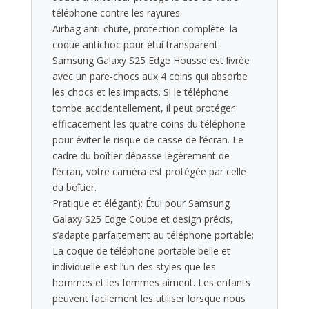
téléphone contre les rayures.
Airbag anti-chute, protection complète: la
coque antichoc pour étui transparent
Samsung Galaxy S25 Edge Housse est livrée
avec un pare-chocs aux 4 coins qui absorbe
les chocs et les impacts. Si le téléphone
tombe accidentellement, il peut protéger
efficacement les quatre coins du téléphone
pour éviter le risque de casse de l’écran. Le
cadre du boîtier dépasse légèrement de
l’écran, votre caméra est protégée par celle
du boîtier.
Pratique et élégant): Étui pour Samsung
Galaxy S25 Edge Coupe et design précis,
s’adapte parfaitement au téléphone portable;
La coque de téléphone portable belle et
individuelle est l’un des styles que les
hommes et les femmes aiment. Les enfants
peuvent facilement les utiliser lorsque nous