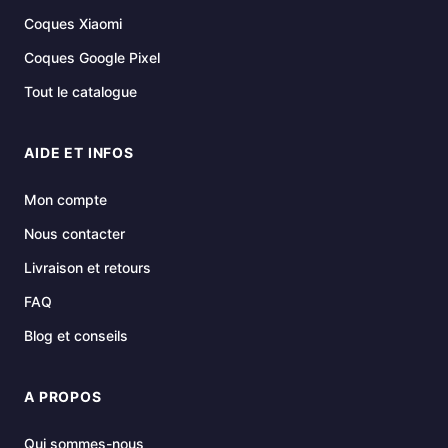
Coques Xiaomi
Coques Google Pixel
Tout le catalogue
AIDE ET INFOS
Mon compte
Nous contacter
Livraison et retours
FAQ
Blog et conseils
A PROPOS
Qui sommes-nous