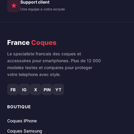
Support client
★
Une equipe a votre ecoute
France
Coques
Le specialiste francais des coques et
accessoires pour smartphones. Plus de 12 000
modeles testes et compares pour proteger
votre telephone avec style.
FB
IG
X
PIN
YT
BOUTIQUE
Coques iPhone
Coques Samsung