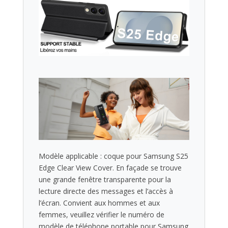
Modèle applicable : coque pour Samsung S25
Edge Clear View Cover. En façade se trouve
une grande fenêtre transparente pour la
lecture directe des messages et l’accès à
l’écran. Convient aux hommes et aux
femmes, veuillez vérifier le numéro de
modèle de téléphone portable pour Samsung