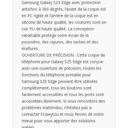
Samsung Galaxy S25 Edge avec protection
antichoc à 360 degrés, l’avant de la coque est
en PC rigide et l’arrière de la coque est en
silicone de haute qualité, les coutures sont en
cuir PU de haute qualité. La conception
rabattable protège votre écran de la
poussière, des rayures, des taches et des
éraflures
OUVERTURE DE PRÉCISION : Cette coque de
téléphone pour Galaxy S25 Edge est conçue
avec une ouverture de précision, toutes les
fonctions du téléphone portable pour
Samsung S25 Edge peuvent être utilisées
complètement, tous les boutons sont
facilement accessibles et tous les ports sont
accessibles librement. Si vous rencontrez des
problèmes inattendus, n’hésitez pas à
contacter Fciaeytou et nous ferons de notre
mieux pour vous apporter des solutions
viables.