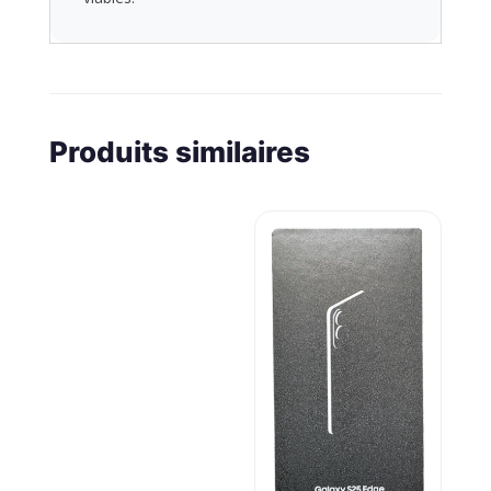
Produits similaires