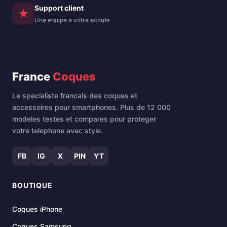
Support client
★
Une equipe a votre ecoute
France
Coques
Le specialiste francais des coques et
accessoires pour smartphones. Plus de 12 000
modeles testes et compares pour proteger
votre telephone avec style.
FB
IG
X
PIN
YT
BOUTIQUE
Coques iPhone
Coques Samsung