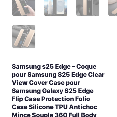
Samsung s25 Edge – Coque
pour Samsung S25 Edge Clear
View Cover Case pour
Samsung Galaxy S25 Edge
Flip Case Protection Folio
Case Silicone TPU Antichoc
Mince Souple 360 ​​Full Body