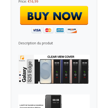
Price:
€16,99
Description du produit