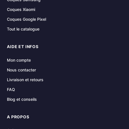
Coques Xiaomi
Coques Google Pixel
Tout le catalogue
AIDE ET INFOS
Mon compte
Nous contacter
Livraison et retours
FAQ
Blog et conseils
A PROPOS