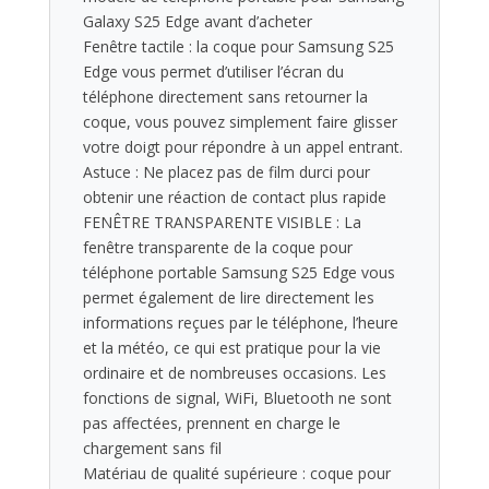
Galaxy S25 Edge avant d’acheter
Fenêtre tactile : la coque pour Samsung S25
Edge vous permet d’utiliser l’écran du
téléphone directement sans retourner la
coque, vous pouvez simplement faire glisser
votre doigt pour répondre à un appel entrant.
Astuce : Ne placez pas de film durci pour
obtenir une réaction de contact plus rapide
FENÊTRE TRANSPARENTE VISIBLE : La
fenêtre transparente de la coque pour
téléphone portable Samsung S25 Edge vous
permet également de lire directement les
informations reçues par le téléphone, l’heure
et la météo, ce qui est pratique pour la vie
ordinaire et de nombreuses occasions. Les
fonctions de signal, WiFi, Bluetooth ne sont
pas affectées, prennent en charge le
chargement sans fil
Matériau de qualité supérieure : coque pour