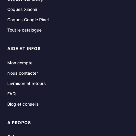
Coques Xiaomi
Coques Google Pixel
Tout le catalogue
AIDE ET INFOS
Mon compte
Nous contacter
Livraison et retours
FAQ
Blog et conseils
A PROPOS