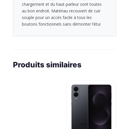
chargement et du haut-parleur sont toutes
au bon endroit. Matériau recouvert de cuir
souple pour un accès facile à tous les
boutons fonctionnels sans démonter l’étui
Produits similaires