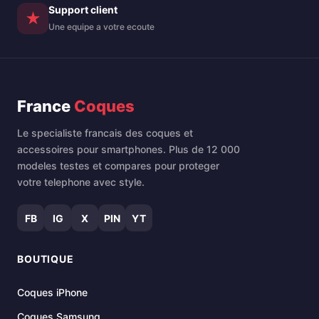
Support client
★
Une equipe a votre ecoute
France
Coques
Le specialiste francais des coques et
accessoires pour smartphones. Plus de 12 000
modeles testes et compares pour proteger
votre telephone avec style.
FB
IG
X
PIN
YT
BOUTIQUE
Coques iPhone
Coques Samsung