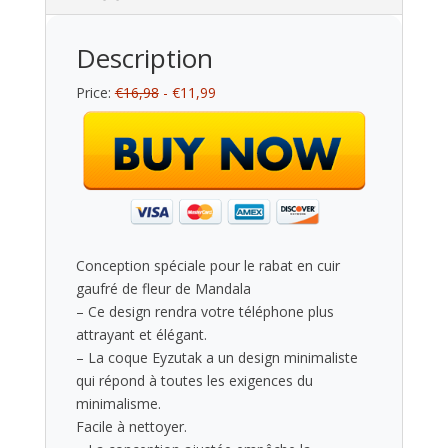
Description
Price:
€16,98
- €11,99
Conception spéciale pour le rabat en cuir
gaufré de fleur de Mandala
– Ce design rendra votre téléphone plus
attrayant et élégant.
– La coque Eyzutak a un design minimaliste
qui répond à toutes les exigences du
minimalisme.
Facile à nettoyer.