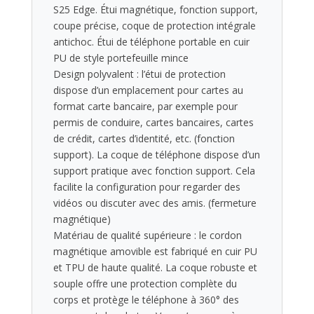
S25 Edge. Étui magnétique, fonction support,
coupe précise, coque de protection intégrale
antichoc. Étui de téléphone portable en cuir
PU de style portefeuille mince
Design polyvalent : l’étui de protection
dispose d’un emplacement pour cartes au
format carte bancaire, par exemple pour
permis de conduire, cartes bancaires, cartes
de crédit, cartes d’identité, etc. (fonction
support). La coque de téléphone dispose d’un
support pratique avec fonction support. Cela
facilite la configuration pour regarder des
vidéos ou discuter avec des amis. (fermeture
magnétique)
Matériau de qualité supérieure : le cordon
magnétique amovible est fabriqué en cuir PU
et TPU de haute qualité. La coque robuste et
souple offre une protection complète du
corps et protège le téléphone à 360° des