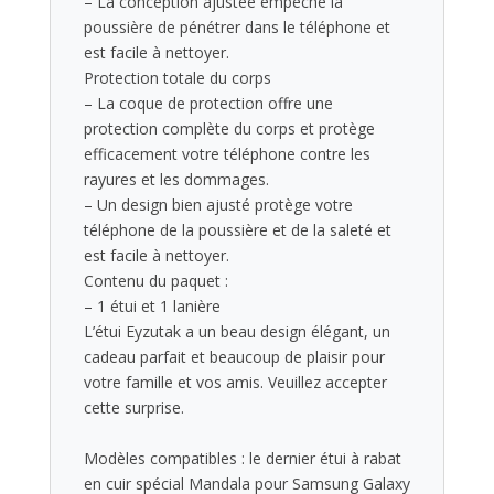
– La conception ajustée empêche la
poussière de pénétrer dans le téléphone et
est facile à nettoyer.
Protection totale du corps
– La coque de protection offre une
protection complète du corps et protège
efficacement votre téléphone contre les
rayures et les dommages.
– Un design bien ajusté protège votre
téléphone de la poussière et de la saleté et
est facile à nettoyer.
Contenu du paquet :
– 1 étui et 1 lanière
L’étui Eyzutak a un beau design élégant, un
cadeau parfait et beaucoup de plaisir pour
votre famille et vos amis. Veuillez accepter
cette surprise.
Modèles compatibles : le dernier étui à rabat
en cuir spécial Mandala pour Samsung Galaxy