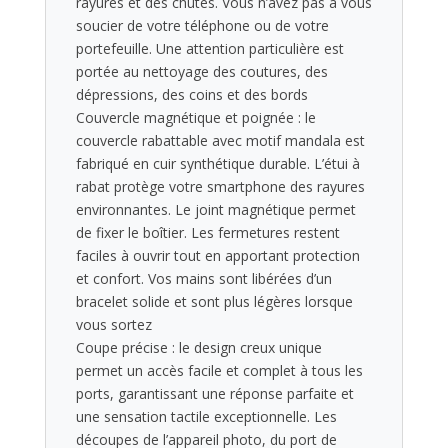
rayures et des chutes. Vous n’avez pas à vous
soucier de votre téléphone ou de votre
portefeuille. Une attention particulière est
portée au nettoyage des coutures, des
dépressions, des coins et des bords
Couvercle magnétique et poignée : le
couvercle rabattable avec motif mandala est
fabriqué en cuir synthétique durable. L’étui à
rabat protège votre smartphone des rayures
environnantes. Le joint magnétique permet
de fixer le boîtier. Les fermetures restent
faciles à ouvrir tout en apportant protection
et confort. Vos mains sont libérées d’un
bracelet solide et sont plus légères lorsque
vous sortez
Coupe précise : le design creux unique
permet un accès facile et complet à tous les
ports, garantissant une réponse parfaite et
une sensation tactile exceptionnelle. Les
découpes de l’appareil photo, du port de