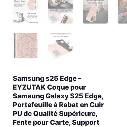
Samsung s25 Edge –
EYZUTAK Coque pour
Samsung Galaxy S25 Edge,
Portefeuille à Rabat en Cuir
PU de Qualité Supérieure,
Fente pour Carte, Support