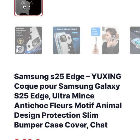
Samsung s25 Edge – YUXING
Coque pour Samsung Galaxy
S25 Edge, Ultra Mince
Antichoc Fleurs Motif Animal
Design Protection Slim
Bumper Case Cover, Chat