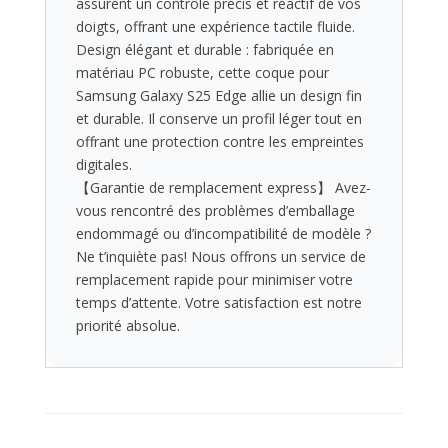
assurent un contrôle précis et réactif de vos
doigts, offrant une expérience tactile fluide.
Design élégant et durable : fabriquée en
matériau PC robuste, cette coque pour
Samsung Galaxy S25 Edge allie un design fin
et durable. Il conserve un profil léger tout en
offrant une protection contre les empreintes
digitales.
【Garantie de remplacement express】 Avez-
vous rencontré des problèmes d’emballage
endommagé ou d’incompatibilité de modèle ?
Ne t’inquiète pas! Nous offrons un service de
remplacement rapide pour minimiser votre
temps d’attente. Votre satisfaction est notre
priorité absolue.