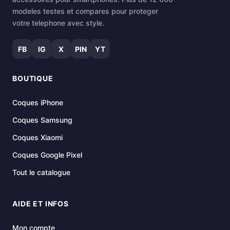
modeles testes et compares pour proteger
votre telephone avec style.
FB
IG
X
PIN
YT
BOUTIQUE
Coques iPhone
Coques Samsung
Coques Xiaomi
Coques Google Pixel
Tout le catalogue
AIDE ET INFOS
Mon compte