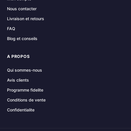
Nous contacter
Livraison et retours
FAQ
Blog et conseils
A PROPOS
Qui sommes-nous
Avis clients
Programme fidelite
Conditions de vente
Confidentialite