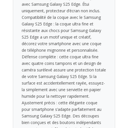
avec Samsung Galaxy S25 Edge. Étui
uniquement, protecteur d’écran non inclus.
Compatibilité de la coque avec le Samsung
Galaxy S25 Edge : la coque ultra fine et
résistante aux chocs pour Samsung Galaxy
S25 Edge a un motif unique et créatif,
décorez votre smartphone avec une coque
de téléphone mignonne et personnalisée.
Défense complète : cette coque ultra fine
avec quatre coins tampons et un design de
caméra surélevé assure une protection totale
de votre Samsung Galaxy S25 Edge. Si la
surface est accidentellement rayée, essuyez-
la simplement avec une serviette en papier
humide pour la nettoyer rapidement.
Ajustement précis : cette élégante coque
pour smartphone s’adapte parfaitement au
Samsung Galaxy S25 Edge. Des découpes
bien conçues et des boutons indépendants