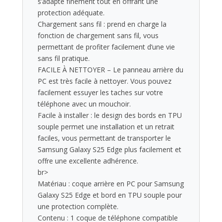
s’adapte finement tout en offrant une
protection adéquate.
Chargement sans fil : prend en charge la
fonction de chargement sans fil, vous
permettant de profiter facilement d’une vie
sans fil pratique.
FACILE À NETTOYER – Le panneau arrière du
PC est très facile à nettoyer. Vous pouvez
facilement essuyer les taches sur votre
téléphone avec un mouchoir.
Facile à installer : le design des bords en TPU
souple permet une installation et un retrait
faciles, vous permettant de transporter le
Samsung Galaxy S25 Edge plus facilement et
offre une excellente adhérence.
br>
Matériau : coque arrière en PC pour Samsung
Galaxy S25 Edge et bord en TPU souple pour
une protection complète.
Contenu : 1 coque de téléphone compatible