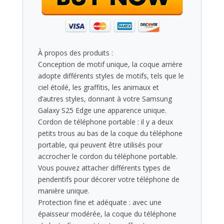
À propos des produits :
Conception de motif unique, la coque arrière
adopte différents styles de motifs, tels que le
ciel étoilé, les graffitis, les animaux et
d’autres styles, donnant à votre Samsung
Galaxy S25 Edge une apparence unique.
Cordon de téléphone portable : il y a deux
petits trous au bas de la coque du téléphone
portable, qui peuvent être utilisés pour
accrocher le cordon du téléphone portable.
Vous pouvez attacher différents types de
pendentifs pour décorer votre téléphone de
manière unique.
Protection fine et adéquate : avec une
épaisseur modérée, la coque du téléphone